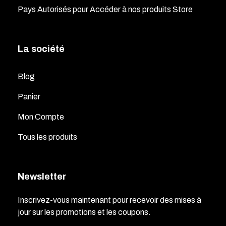
Pays Autorisés pour Accéder à nos produits Store
La société
Blog
Panier
Mon Compte
Tous les produits
Newsletter
Inscrivez-vous maintenant pour recevoir des mises à
jour sur les promotions et les coupons.