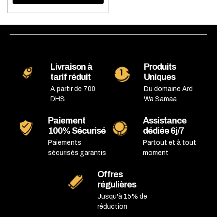
Livraison à
Produits
tarif réduit
Uniques
A partir de 700
Du domaine Ard
DHS
Wa Samaa
Paiement
Assistance
100% Sécurisé
dédiée 6j/7
Paiements
Partout et à tout
sécurisés garantis
moment
Offres
régulières
Jusqu'à 15% de
réduction