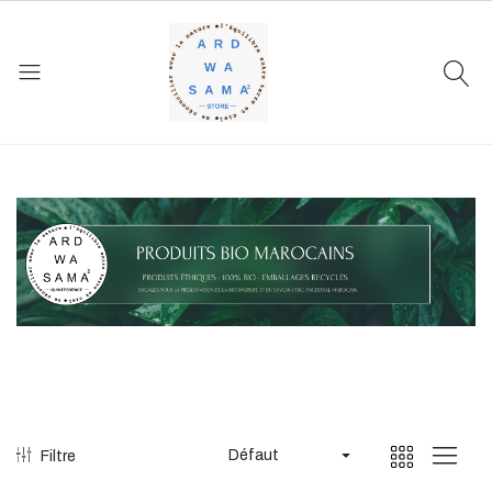
Défaut
Filtre