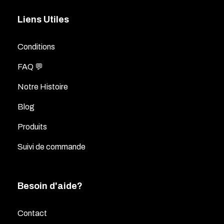
Liens Utiles
Conditions
FAQ 💬
Notre Histoire
Blog
Produits
Suivi de commande
Besoin d'aide?
Contact