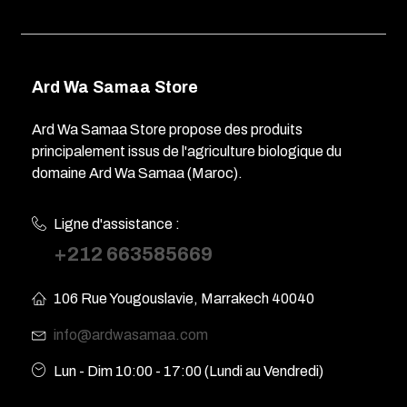
Ard Wa Samaa Store
Ard Wa Samaa Store propose des produits
principalement issus de l'agriculture biologique du
domaine Ard Wa Samaa (Maroc).
Ligne d'assistance :
+212 663585669
106 Rue Yougouslavie, Marrakech 40040
info@ardwasamaa.com
Lun - Dim 10:00 - 17:00 (Lundi au Vendredi)