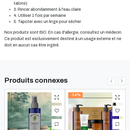
talons)
3. Rincer abondamment à l'eau claire
4. Utiliser 1 fois par semaine
5. Tapoter avec un linge pour sécher
Nos produits sont BIO. En cas d'allergie, consultez un médecin.
Ce produit est exclusivement destiné à un usage externe et ne
doit en aucun cas être ingéré.
Produits connexes
-14%