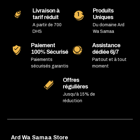
Livraison à
Produits
tarif réduit
Uniques
A partir de 700
Du domaine Ard
DHS
Wa Samaa
Paiement
Assistance
100% Sécurisé
dédiée 6j/7
Paiements
Partout et à tout
sécurisés garantis
moment
Offres
régulières
Jusqu'à 15% de
réduction
Ard Wa Samaa Store