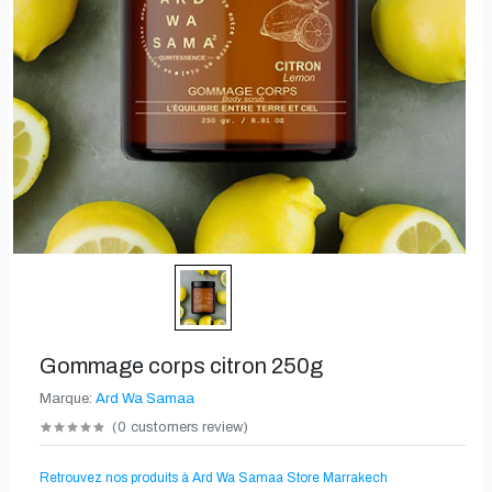
Gommage corps citron 250g
Marque:
Ard Wa Samaa
(
0
customers review
)
Retrouvez nos produits à Ard Wa Samaa Store Marrakech