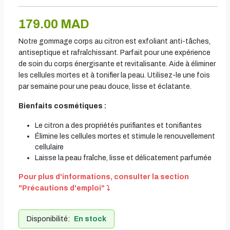
179.00 MAD
Notre gommage corps au citron est exfoliant anti-tâches,
antiseptique et rafraîchissant. Parfait pour une expérience
de soin du corps énergisante et revitalisante. Aide à éliminer
les cellules mortes et à tonifier la peau. Utilisez-le une fois
par semaine pour une peau douce, lisse et éclatante.
Bienfaits cosmétiques :
Le citron a des propriétés purifiantes et tonifiantes
Élimine les cellules mortes et stimule le renouvellement
cellulaire
Laisse la peau fraîche, lisse et délicatement parfumée
Pour plus d'informations, consulter la section
"Précautions d'emploi" ⤵️
Disponibilité:
En stock