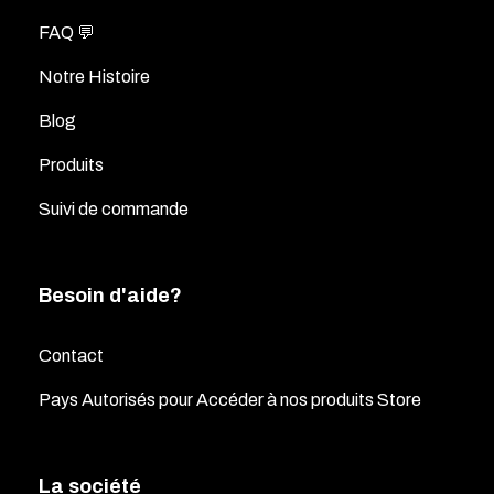
FAQ 💬
Notre Histoire
Blog
Produits
Suivi de commande
Besoin d'aide?
Contact
Pays Autorisés pour Accéder à nos produits Store
La société