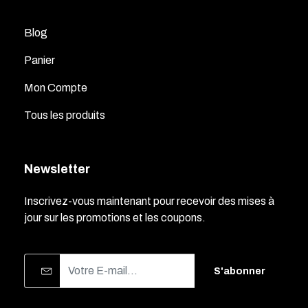
Blog
Panier
Mon Compte
Tous les produits
Newsletter
Inscrivez-vous maintenant pour recevoir des mises à
jour sur les promotions et les coupons.
S'abonner