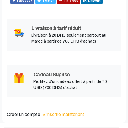
Facebook
Twitter
Pinterest
Linkedin
Livraison à tarif réduit
Livraison à 20 DHS seulement partout au
Maroc à partir de 700 DHS d'achats
Cadeau Suprise
Profitez d'un cadeau offert à partir de 70
USD (700 DHS) d'achat
Créer un compte
S'inscrire maintenant