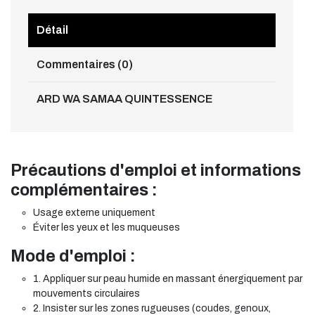
Détail
Commentaires (0)
ARD WA SAMAA QUINTESSENCE
Précautions d'emploi et informations
complémentaires :
Usage externe uniquement
Éviter les yeux et les muqueuses
Mode d'emploi :
1. Appliquer sur peau humide en massant énergiquement par
mouvements circulaires
2. Insister sur les zones rugueuses (coudes, genoux,