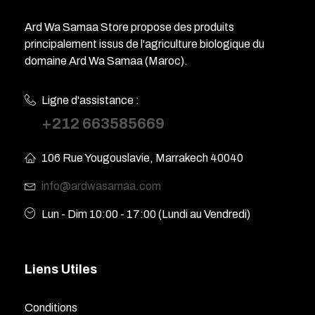
Ard Wa Samaa Store propose des produits
principalement issus de l'agriculture biologique du
domaine Ard Wa Samaa (Maroc).
Ligne d'assistance :
+212 663585669
106 Rue Yougouslavie, Marrakech 40040
info@ardwasamaa.com
Lun - Dim 10:00 - 17:00 (Lundi au Vendredi)
Liens Utiles
Conditions